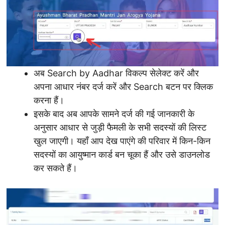
अब Search by Aadhar विकल्प सेलेक्ट करें और
अपना आधार नंबर दर्ज करें और Search बटन पर क्लिक
करना हैं।
इसके बाद अब आपके सामने दर्ज की गई जानकारी के
अनुसार आधार से जुड़ी फैमली के सभी सदस्यों की लिस्ट
खुल जाएगी। यहाँ आप देख पाएंगे की परिवार में किन-किन
सदस्यों का आयुष्मान कार्ड बन चूका हैं और उसे डाउनलोड
कर सकते हैं।