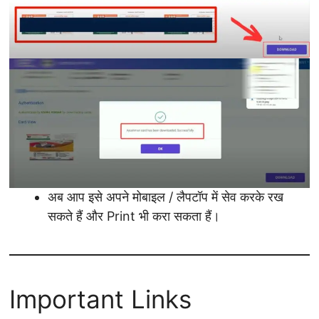
अब आप इसे अपने मोबाइल / लैपटॉप में सेव करके रख
सकते हैं और Print भी करा सकता हैं।
Important Links