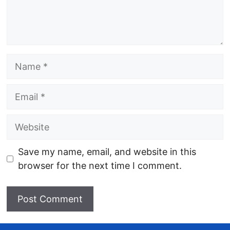
Name
Email
Website
Save my name, email, and website in this
browser for the next time I comment.