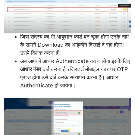
जिस सदस्य का भी आयुष्मान कार्ड बन चूका होगा उनके नाम
के सामने Download का आइकॉन दिखाई दे रहा होगा।
उसपे क्लिक करना हैं।
अब आपको आधार Authenticate करना होगा इसके लिए
आधार नंबर
दर्ज करना हैं रजिस्टर्ड मोबाइल नंबर पर OTP
प्राप्त होगा उसे दर्ज करके सत्यापन करना हैं। आधार
Authenticate हो जायेगा।