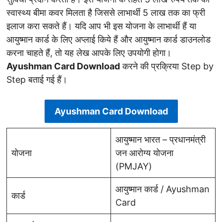
स्वास्थ्य बीमा कवर मिलता है जिससे लाभार्थी 5 लाख तक का फ्री
इलाज करा सकते हैं। यदि आप भी इस योजना के लाभार्थी हैं या
आयुष्मान कार्ड के लिए अप्लाई किये हैं और आयुष्मान कार्ड डाउनलोड
करना चाहते हैं, तो यह लेख आपके लिए उपयोगी होगा।
Ayushman Card Download
करने की प्रक्रिया Step by
Step बताई गई हैं।
Ayushman Card Download
आयुष्मान भारत – प्रधानमंत्री
योजना
जन आरोग्य योजना
(PMJAY)
आयुष्मान कार्ड / Ayushman
कार्ड
Card