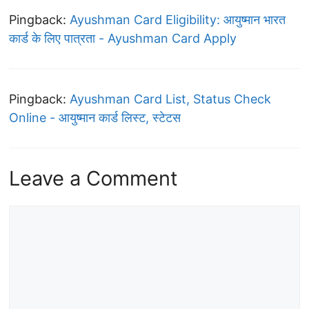
Pingback:
Ayushman Card Eligibility: आयुष्मान भारत
कार्ड के लिए पात्रता - Ayushman Card Apply
Pingback:
Ayushman Card List, Status Check
Online - आयुष्मान कार्ड लिस्ट, स्टेटस
Leave a Comment
Comment