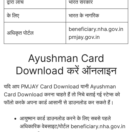
द्वारा लांच
भारत सरकार
के लिए
भारत के नागरिक
beneficiary.nha.gov.in
अधिकृत पोर्टल
pmjay.gov.in
Ayushman Card
Download करें ऑनलाइन
यदि आप PMJAY Card Download यानी Ayushman
Card Download करना चाहते हैं तो निचे बताई गई स्टेप्स को
फॉलो करके अपना कार्ड आसानी से डाउनलोड कर सकते हैं।
आयुष्मान कार्ड डाउनलोड करने के लिए सबसे पहले
अधिकारिक वेबसाइट/पोर्टल beneficiary.nha.gov.in