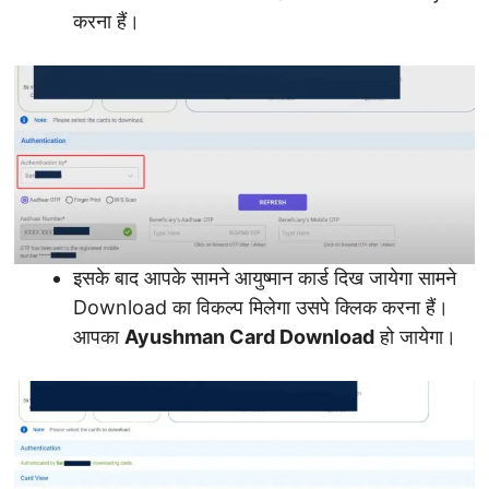
करना हैं।
इसके बाद आपके सामने आयुष्मान कार्ड दिख जायेगा सामने
Download का विकल्प मिलेगा उसपे क्लिक करना हैं।
आपका
Ayushman Card Download
हो जायेगा।