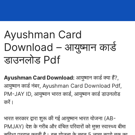
Ayushman Card
Download – आयुष्मान कार्ड
डाउनलोड Pdf
Ayushman Card Download:
आयुष्मान कार्ड क्या हैं?,
आयुष्मान कार्ड नंबर, Ayushman Card Download Pdf,
PM-JAY ID, आयुष्मान भारत कार्ड, आयुष्मान कार्ड डाउनलोड
करें।
भारत सरकार द्वारा शुरू की गई आयुष्मान भारत योजना (AB-
PMJAY) देश के गरीब और वंचित परिवारों को मुफ्त स्वास्थ्य बीमा
सुविधा प्रदान करती है। इस योजना के तहत 5 लाख रुपये तक का