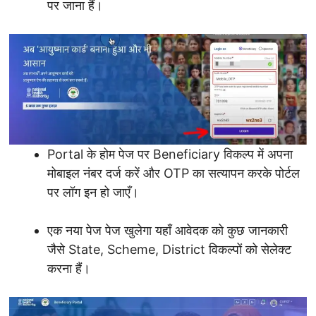
पर जाना हैं।
Portal के होम पेज पर Beneficiary विकल्प में अपना
मोबाइल नंबर दर्ज करें और OTP का सत्यापन करके पोर्टल
पर लॉग इन हो जाएँ।
एक नया पेज पेज खुलेगा यहाँ आवेदक को कुछ जानकारी
जैसे State, Scheme, District विकल्पों को सेलेक्ट
करना हैं।