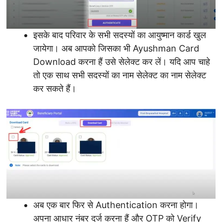
इसके बाद परिवार के सभी सदस्यों का आयुष्मान कार्ड खुल
जायेगा। अब आपको जिसका भी Ayushman Card
Download करना हैं उसे सेलेक्ट कर लें। यदि आप चाहे
तो एक साथ सभी सदस्यों का नाम सेलेक्ट का नाम सेलेक्ट
कर सकते हैं।
अब एक बार फिर से Authentication करना होगा।
अपना आधार नंबर दर्ज करना हैं और OTP को Verify