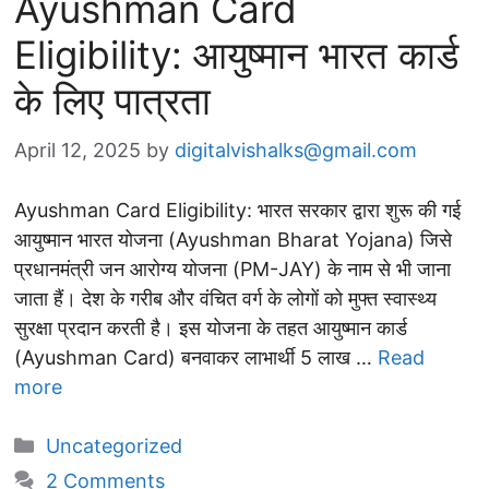
Ayushman Card
Eligibility: आयुष्मान भारत कार्ड
के लिए पात्रता
April 12, 2025
by
digitalvishalks@gmail.com
Ayushman Card Eligibility: भारत सरकार द्वारा शुरू की गई
आयुष्मान भारत योजना (Ayushman Bharat Yojana) जिसे
प्रधानमंत्री जन आरोग्य योजना (PM-JAY) के नाम से भी जाना
जाता हैं। देश के गरीब और वंचित वर्ग के लोगों को मुफ्त स्वास्थ्य
सुरक्षा प्रदान करती है। इस योजना के तहत आयुष्मान कार्ड
(Ayushman Card) बनवाकर लाभार्थी 5 लाख …
Read
more
Categories
Uncategorized
2 Comments