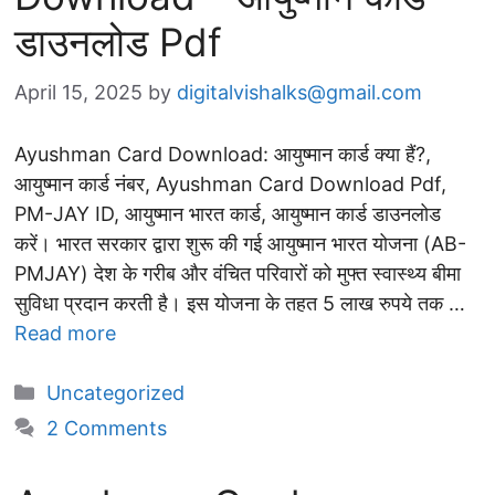
डाउनलोड Pdf
April 15, 2025
by
digitalvishalks@gmail.com
Ayushman Card Download: आयुष्मान कार्ड क्या हैं?,
आयुष्मान कार्ड नंबर, Ayushman Card Download Pdf,
PM-JAY ID, आयुष्मान भारत कार्ड, आयुष्मान कार्ड डाउनलोड
करें। भारत सरकार द्वारा शुरू की गई आयुष्मान भारत योजना (AB-
PMJAY) देश के गरीब और वंचित परिवारों को मुफ्त स्वास्थ्य बीमा
सुविधा प्रदान करती है। इस योजना के तहत 5 लाख रुपये तक …
Read more
Categories
Uncategorized
2 Comments