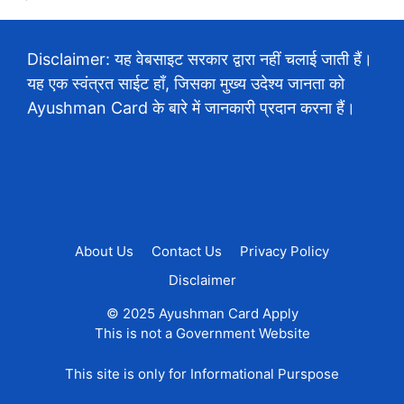
Disclaimer: यह वेबसाइट सरकार द्वारा नहीं चलाई जाती हैं।
यह एक स्वंत्रत साईट हाँ, जिसका मुख्य उदेश्य जानता को
Ayushman Card के बारे में जानकारी प्रदान करना हैं।
About Us
Contact Us
Privacy Policy
Disclaimer
© 2025 Ayushman Card Apply
This is not a Government Website
This site is only for Informational Purspose