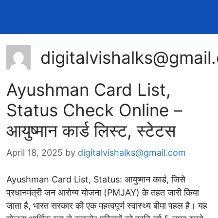
digitalvishalks@gmail
Ayushman Card List,
Status Check Online –
आयुष्मान कार्ड लिस्ट, स्टेटस
April 18, 2025
by
digitalvishalks@gmail.com
Ayushman Card List, Status: आयुष्मान कार्ड, जिसे
प्रधानमंत्री जन आरोग्य योजना (PMJAY) के तहत जारी किया
जाता है, भारत सरकार की एक महत्वपूर्ण स्वास्थ्य बीमा पहल है। यह