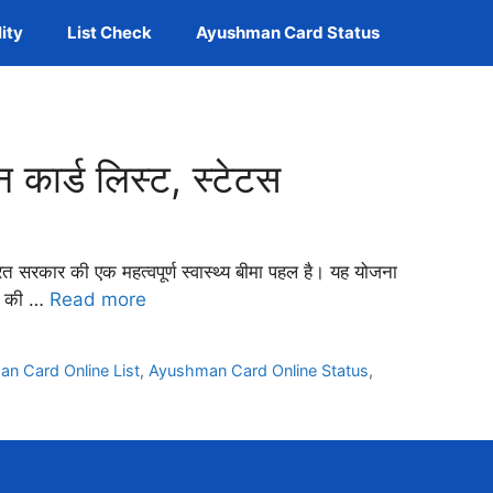
lity
List Check
Ayushman Card Status
र्ड लिस्ट, स्टेटस
रकार की एक महत्वपूर्ण स्वास्थ्य बीमा पहल है। यह योजना
्ड की …
Read more
n Card Online List
,
Ayushman Card Online Status
,