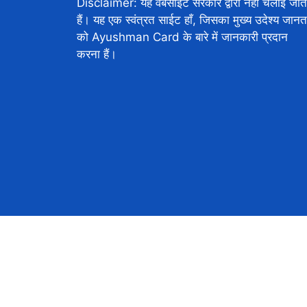
Disclaimer: यह वेबसाइट सरकार द्वारा नहीं चलाई जात
हैं। यह एक स्वंत्रत साईट हाँ, जिसका मुख्य उदेश्य जानत
को Ayushman Card के बारे में जानकारी प्रदान
करना हैं।