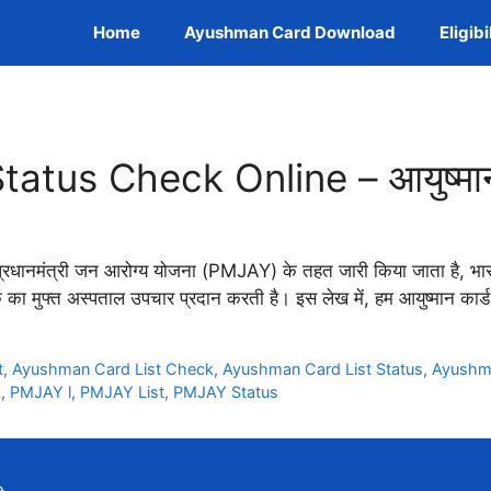
Home
Ayushman Card Download
Eligibi
tus Check Online – आयुष्मान का
ानमंत्री जन आरोग्य योजना (PMJAY) के तहत जारी किया जाता है, भारत स
तक का मुफ्त अस्पताल उपचार प्रदान करती है। इस लेख में, हम आयुष्मान कार
t
,
Ayushman Card List Check
,
Ayushman Card List Status
,
Ayushma
k
,
PMJAY l
,
PMJAY List
,
PMJAY Status