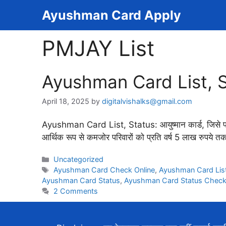
Skip
Ayushman Card Apply
to
content
PMJAY List
Ayushman Card List, Sta
April 18, 2025
by
digitalvishalks@gmail.com
Ayushman Card List, Status: आयुष्मान कार्ड, जिसे प्रध
आर्थिक रूप से कमजोर परिवारों को प्रति वर्ष 5 लाख रुपये 
Categories
Uncategorized
Tags
Ayushman Card Check Online
,
Ayushman Card Lis
Ayushman Card Status
,
Ayushman Card Status Chec
2 Comments